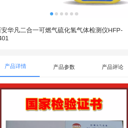
西安华凡二合一可燃气硫化氢气体检测仪HFP-
401
产品详情
产品参数
产品评论