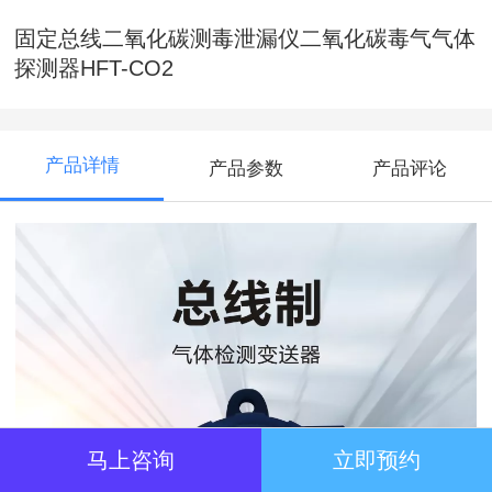
固定总线二氧化碳测毒泄漏仪二氧化碳毒气气体
探测器HFT-CO2
产品详情
产品参数
产品评论
马上咨询
立即预约